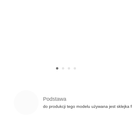
Podstawa
do produkcji tego modelu używana jest sklejka 