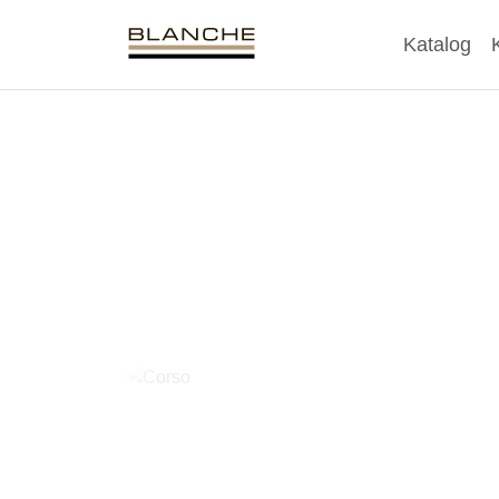
Katalog