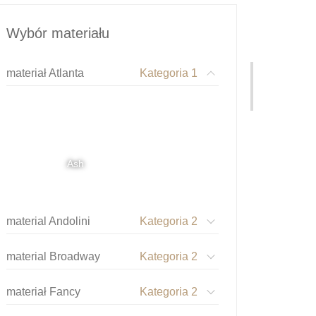
Wybór materiału
materiał Atlanta
Kategoria 1
Ash
material Andolini
Kategoria 2
material Broadway
Kategoria 2
materiał Fancy
Kategoria 2