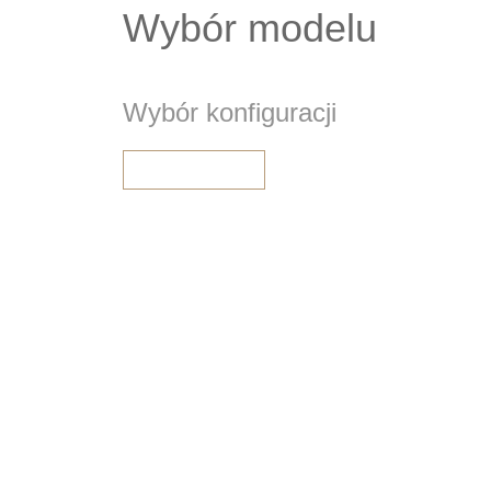
Wybór modelu
Wybór konfiguracji