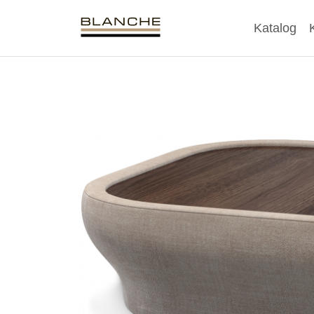
Katalog