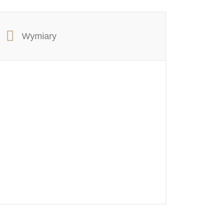
Wymiary