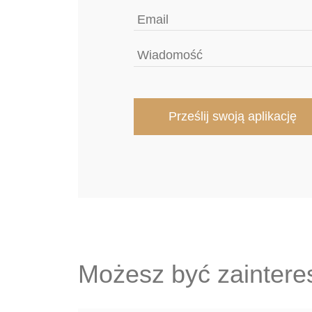
Możesz być zainter