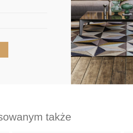
esowanym także