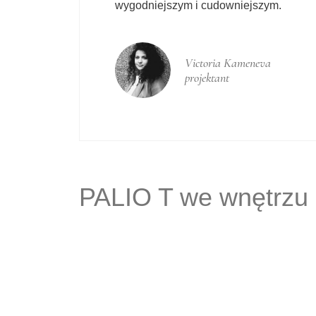
wygodniejszym i cudowniejszym.
Victoria Kameneva
projektant
PALIO T
we wnętrzu