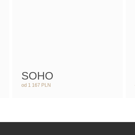
SOHO
od 1 167 PLN