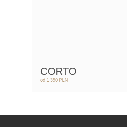
CORTO
od 1 350 PLN